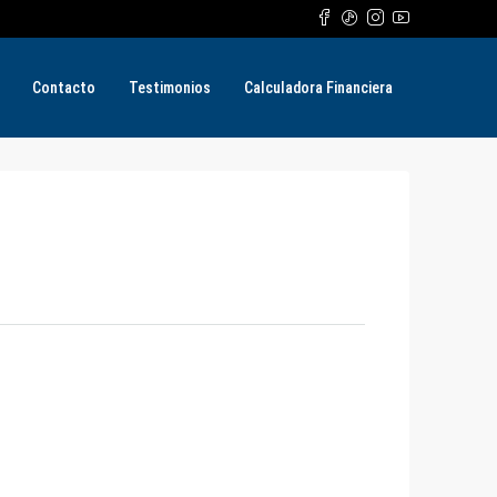
Contacto
Testimonios
Calculadora Financiera