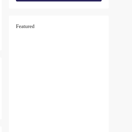
Featured