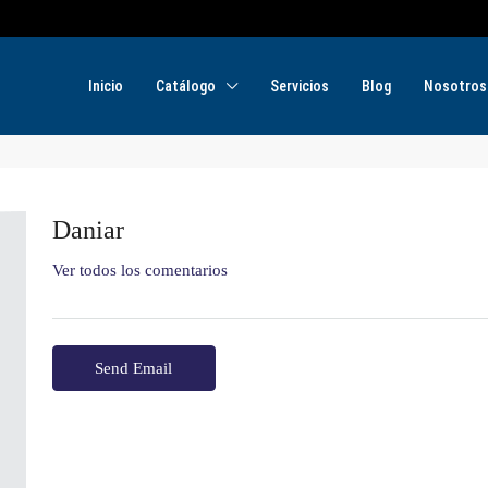
Inicio
Catálogo
Servicios
Blog
Nosotros
Daniar
Ver todos los comentarios
Send Email