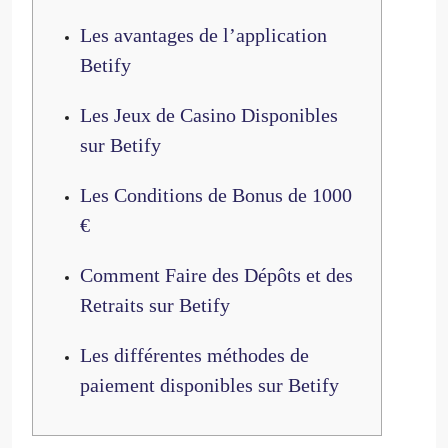
Les avantages de l’application
Betify
Les Jeux de Casino Disponibles
sur Betify
Les Conditions de Bonus de 1000
€
Comment Faire des Dépôts et des
Retraits sur Betify
Les différentes méthodes de
paiement disponibles sur Betify