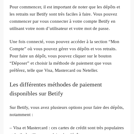
Pour commencer, il est important de noter que les dépôts et
les retraits sur Betify sont très faciles à faire. Vous pouvez
commencer par vous connecter à votre compte Betify en
utilisant votre nom d’utilisateur et votre mot de passe.
Une fois connecté, vous pouvez accéder à la section “Mon
Compte” où vous pouvez gérer vos dépôts et vos retraits.
Pour faire un dépôt, vous pouvez cliquer sur le bouton
“Déposer” et choisir la méthode de paiement que vous
préférez, telle que Visa, Mastercard ou Neteller.
Les différentes méthodes de paiement
disponibles sur Betify
Sur Betify, vous avez plusieurs options pour faire des dépôts,
notamment :
– Visa et Mastercard : ces cartes de crédit sont très populaires