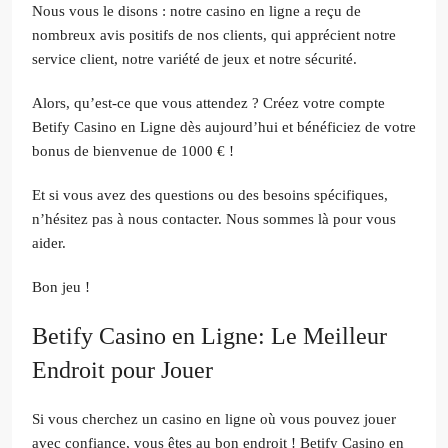
Nous vous le disons : notre casino en ligne a reçu de
nombreux avis positifs de nos clients, qui apprécient notre
service client, notre variété de jeux et notre sécurité.
Alors, qu’est-ce que vous attendez ? Créez votre compte
Betify Casino en Ligne dès aujourd’hui et bénéficiez de votre
bonus de bienvenue de 1000 € !
Et si vous avez des questions ou des besoins spécifiques,
n’hésitez pas à nous contacter. Nous sommes là pour vous
aider.
Bon jeu !
Betify Casino en Ligne: Le Meilleur
Endroit pour Jouer
Si vous cherchez un casino en ligne où vous pouvez jouer
avec confiance, vous êtes au bon endroit ! Betify Casino en