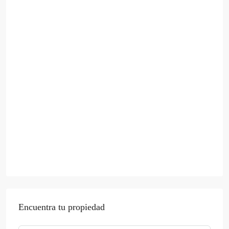
Encuentra tu propiedad