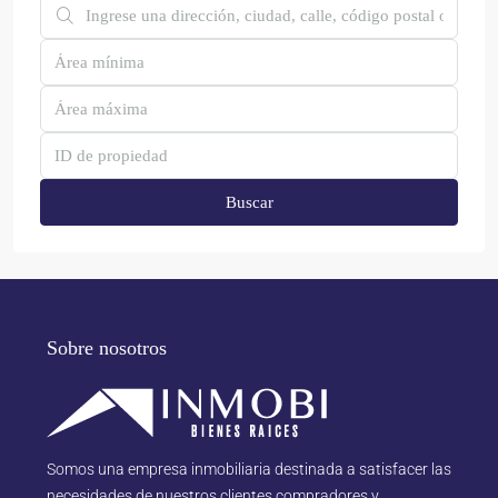
Buscar
Sobre nosotros
Somos una empresa inmobiliaria destinada a satisfacer las
necesidades de nuestros clientes compradores y