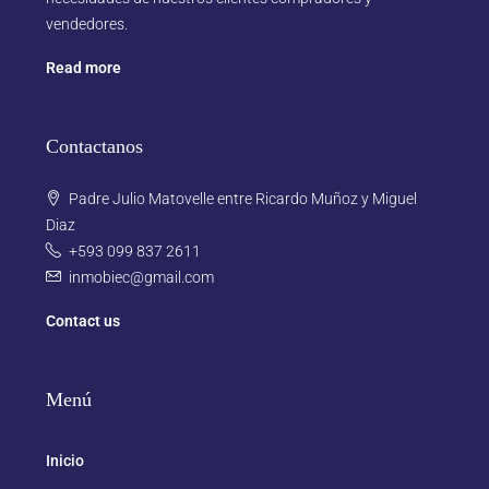
vendedores.
Read more
Contactanos
Padre Julio Matovelle entre Ricardo Muñoz y Miguel
Diaz
+593 099 837 2611
inmobiec@gmail.com
Contact us
Menú
Inicio