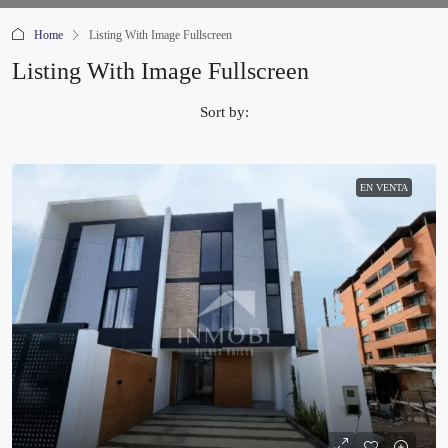
Home
Listing With Image Fullscreen
Listing With Image Fullscreen
Sort by:
EN VENTA