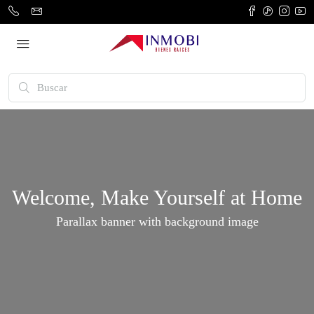
Welcome, Make Yourself at Home
Parallax banner with background image