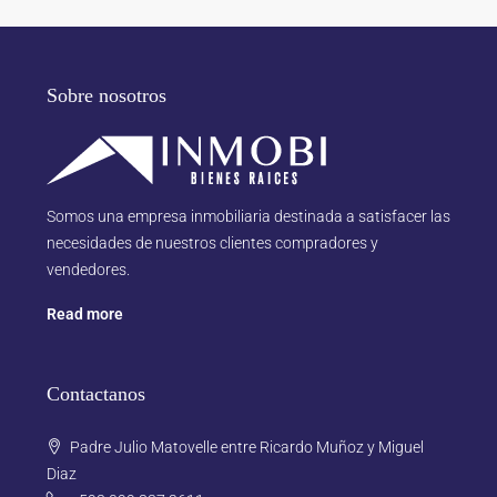
Sobre nosotros
Somos una empresa inmobiliaria destinada a satisfacer las
necesidades de nuestros clientes compradores y
vendedores.
Read more
Contactanos
Padre Julio Matovelle entre Ricardo Muñoz y Miguel
Diaz