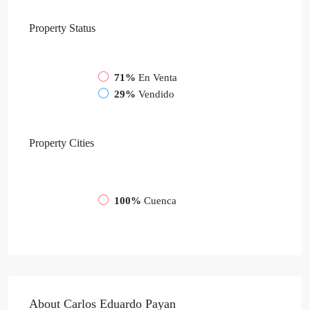
Property
Status
71%
En Venta
29%
Vendido
Property
Cities
100%
Cuenca
About Carlos Eduardo Payan