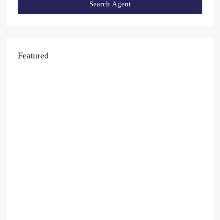
Search Agent
Featured