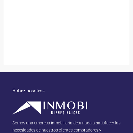
Sobre nosotros
Somos una empresa inmobiliaria destinada a satisfacer las
necesidades de nuestros clientes compradores y