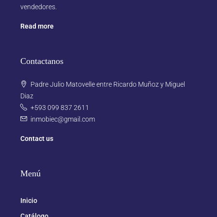
vendedores.
Read more
Contactanos
Padre Julio Matovelle entre Ricardo Muñoz y Miguel
Diaz
+593 099 837 2611
inmobiec@gmail.com
Contact us
Menú
Inicio
Catálogo