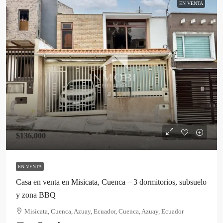
EN VENTA
$136,000
EN VENTA
Casa en venta en Misicata, Cuenca – 3 dormitorios, subsuelo
y zona BBQ
Misicata, Cuenca, Azuay, Ecuador, Cuenca, Azuay, Ecuador