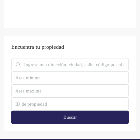
Encuentra tu propiedad
Buscar