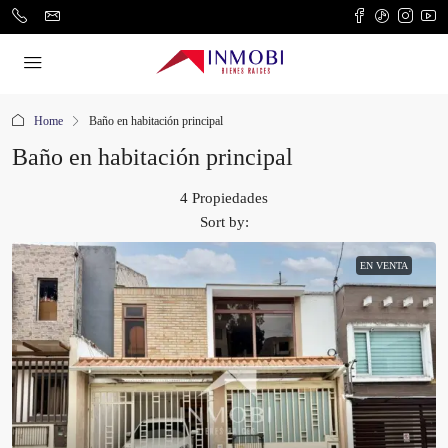
Home
Baño en habitación principal
Baño en habitación principal
4 Propiedades
Sort by:
EN VENTA