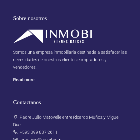
Sobre nosotros
Somos una empresa inmobiliaria destinada a satisfacer las
necesidades de nuestros clientes compradores y
vendedores.
Read more
Contactanos
Padre Julio Matovelle entre Ricardo Muñoz y Miguel
Diaz
+593 099 837 2611
inmobiec@gmail.com