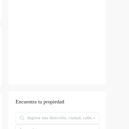
Encuentra tu propiedad