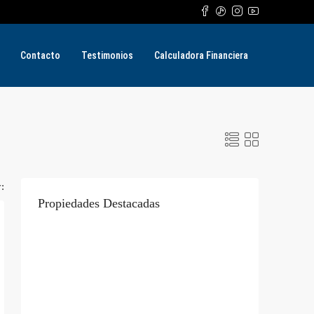
Contacto
Testimonios
Calculadora Financiera
:
Propiedades Destacadas