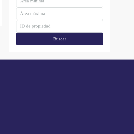
Buscar