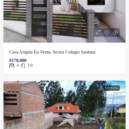
Casa Amplia En Venta, Sector Colegio Santana
$170,000
4
3.0
EN VENTA