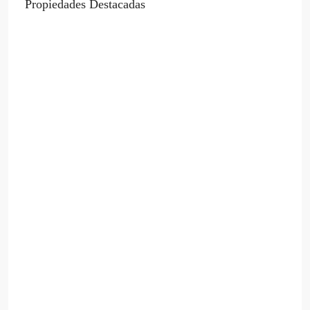
Propiedades Destacadas