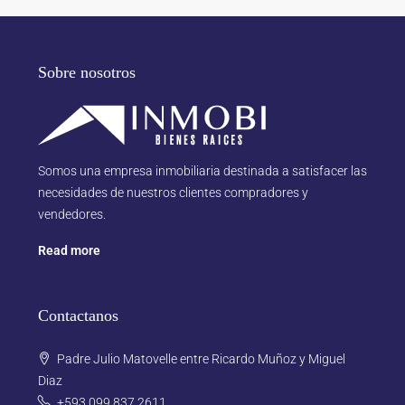
Sobre nosotros
Somos una empresa inmobiliaria destinada a satisfacer las
necesidades de nuestros clientes compradores y
vendedores.
Read more
Contactanos
Padre Julio Matovelle entre Ricardo Muñoz y Miguel
Diaz
+593 099 837 2611