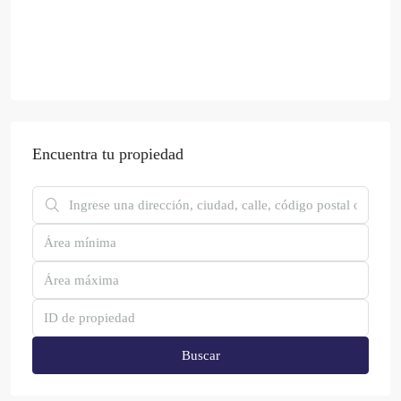
Encuentra tu propiedad
Buscar