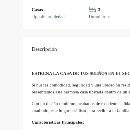
Casas
3
Tipo de propiedad
Dormitorios
Descripción
ESTRENA LA CASA DE TUS SUEÑOS EN EL S
Si buscas comodidad, seguridad y una ubicación reside
presentamos esta hermosa casa ubicada dentro de un 
Con un diseño moderno, acabados de excelente calidad
cuadrado, este hogar está listo para recibir a tu familia
Características Principales: