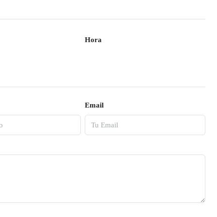
Hora
Email