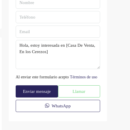
Al enviar este formulario acepto
Términos de uso
Enviar mensaje
Llamar
WhatsApp