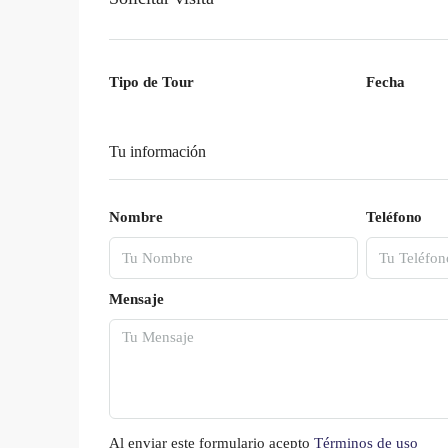
Tipo de Tour
Fecha
Tu información
Nombre
Teléfono
Mensaje
Al enviar este formulario acepto
Términos de uso