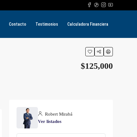
Contacto
Testimonios
Calculadora Financiera
$125,000
Robert Mirabá
Ver listados