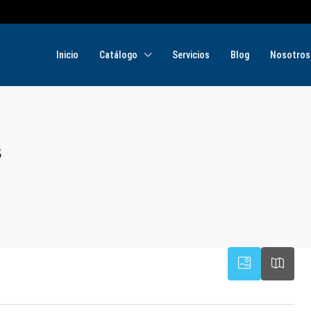
Inicio
Catálogo
Servicios
Blog
Nosotros
s