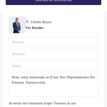
Solicitud de información
Ufredo Reyes
Ver listados
Al enviar este formulario acepto
Términos de uso