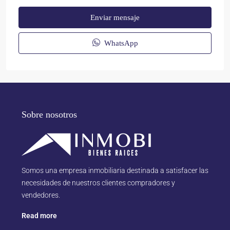
Enviar mensaje
WhatsApp
Sobre nosotros
Somos una empresa inmobiliaria destinada a satisfacer las
necesidades de nuestros clientes compradores y
vendedores.
Read more