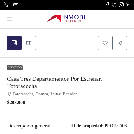
VENDIDO
Casa Tres Departamentos Por Estrenar,
Totoracocha
Totoracocha, Cuenca, Azuay, Ecuador
$298,000
Descripción general
ID de propiedad:
PROP-0006