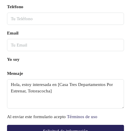
Teléfono
Email
Yo soy
Mensaje
Al enviar este formulario acepto
Términos de uso