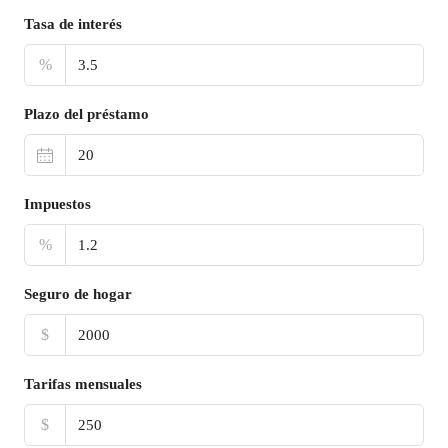
Tasa de interés
%
Plazo del préstamo
Impuestos
%
Seguro de hogar
$
Tarifas mensuales
$