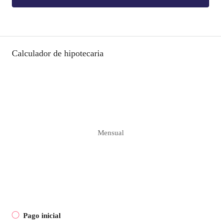
Calculador de hipotecaria
Mensual
Pago inicial