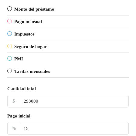
Monto del préstamo
Pago mensual
Impuestos
Seguro de hogar
PMI
Tarifas mensuales
Cantidad total
$
Pago inicial
%