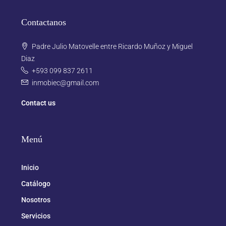
Contactanos
Padre Julio Matovelle entre Ricardo Muñoz y Miguel
Diaz
+593 099 837 2611
inmobiec@gmail.com
Contact us
Menú
Inicio
Catálogo
Nosotros
Servicios