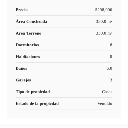
Precio
$298,000
Área Construida
330.0 m²
Área Terreno
330.0 m²
Dormitorios
8
Habitaciones
8
Baños
6.0
Garajes
3
Tipo de propiedad
Casas
Estado de la propiedad
Vendido