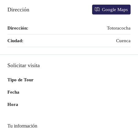
Dirección
Google Maps
Dirección:
Totoracocha
Ciudad:
Cuenca
Solicitar visita
Tipo de Tour
Fecha
Hora
Tu información