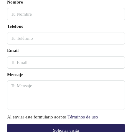
Nombre
Teléfono
Email
Mensaje
Al enviar este formulario acepto
Términos de uso
Solicitar visita