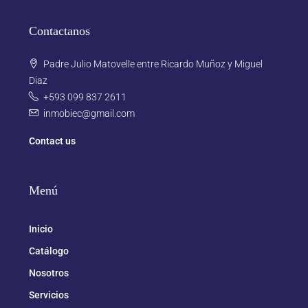
Contactanos
Padre Julio Matovelle entre Ricardo Muñoz y Miguel
Diaz
+593 099 837 2611
inmobiec@gmail.com
Contact us
Menú
Inicio
Catálogo
Nosotros
Servicios