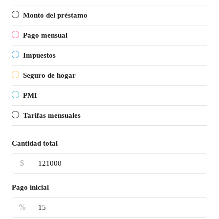
Monto del préstamo
Pago mensual
Impuestos
Seguro de hogar
PMI
Tarifas mensuales
Cantidad total
$
Pago inicial
%