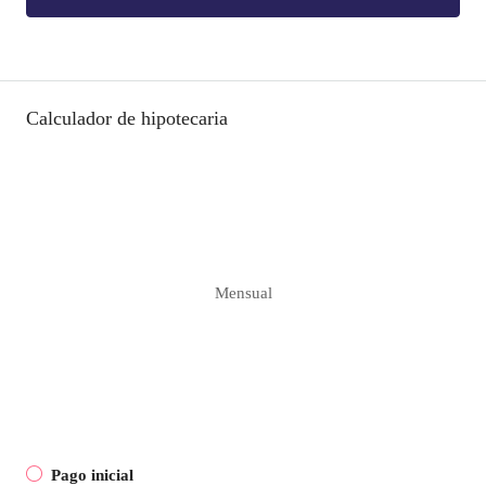
Calculador de hipotecaria
Mensual
Pago inicial