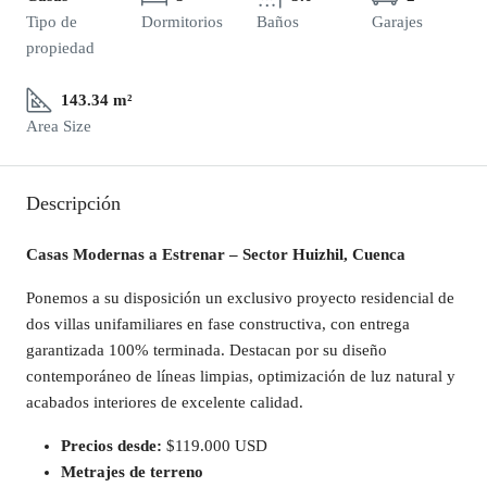
Tipo de
Dormitorios
Baños
Garajes
propiedad
143.34 m²
Area Size
Descripción
Casas Modernas a Estrenar – Sector Huizhil, Cuenca
Ponemos a su disposición un exclusivo proyecto residencial de
dos villas unifamiliares en fase constructiva, con entrega
garantizada 100% terminada. Destacan por su diseño
contemporáneo de líneas limpias, optimización de luz natural y
acabados interiores de excelente calidad.
Precios desde:
$119.000 USD
Metrajes de terreno