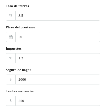
Tasa de interés
%
Plazo del préstamo
Impuestos
%
Seguro de hogar
$
Tarifas mensuales
$