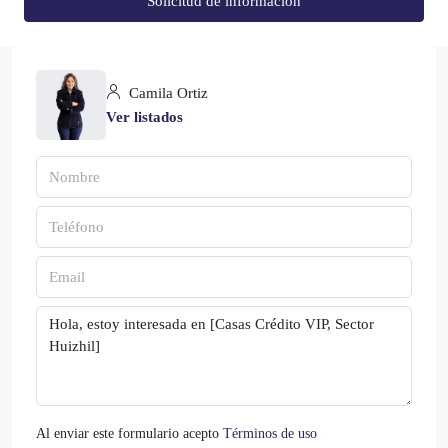
Solicitud de información
Camila Ortiz
Ver listados
Al enviar este formulario acepto
Términos de uso