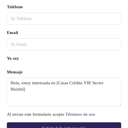
Teléfono
Email
Yo soy
Mensaje
Al enviar este formulario acepto
Términos de uso