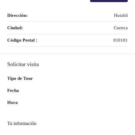
Dirección:
Huizhil
Ciudad:
Cuenca
Código Postal :
010101
Solicitar visita
Tipo de Tour
Fecha
Hora
Tu información