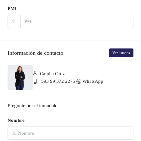
PMI
%
Información de contacto
Ver listados
Camila Ortiz
+593 99 372 2275
WhatsApp
Pregunte por el inmueble
Nombre