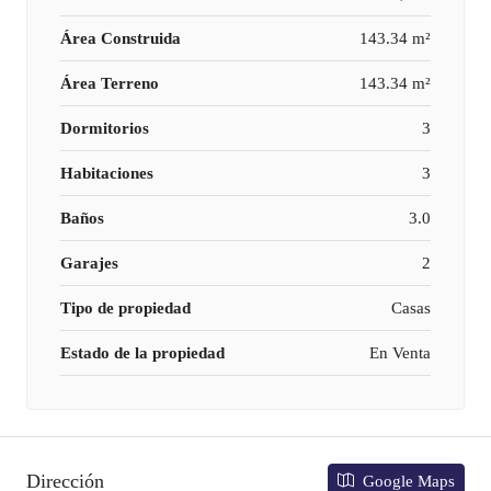
Área Construida
143.34 m²
Área Terreno
143.34 m²
Dormitorios
3
Habitaciones
3
Baños
3.0
Garajes
2
Tipo de propiedad
Casas
Estado de la propiedad
En Venta
Dirección
Google Maps