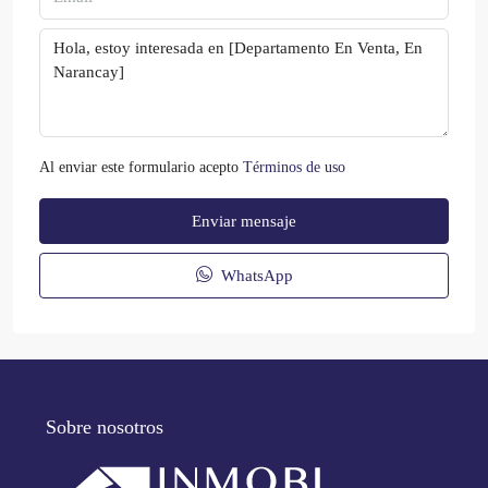
Al enviar este formulario acepto
Términos de uso
Enviar mensaje
WhatsApp
Sobre nosotros