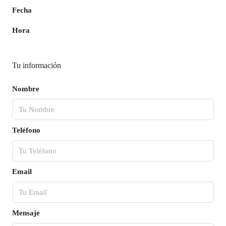
Fecha
Hora
Tu información
Nombre
Teléfono
Email
Mensaje