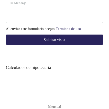
Al enviar este formulario acepto
Términos de uso
Solicitar visita
Calculador de hipotecaria
Mensual