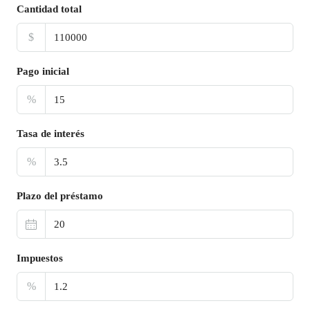
Cantidad total
$
Pago inicial
%
Tasa de interés
%
Plazo del préstamo
Impuestos
%