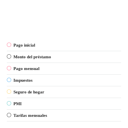
Pago inicial
Monto del préstamo
Pago mensual
Impuestos
Seguro de hogar
PMI
Tarifas mensuales