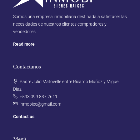
Somos una empresa inmobiliaria destinada a satisfacer las
necesidades de nuestros clientes compradores y
vendedores.
Read more
Contactanos
Padre Julio Matovelle entre Ricardo Muñoz y Miguel
Diaz
+593 099 837 2611
inmobiec@gmail.com
Contact us
Menú