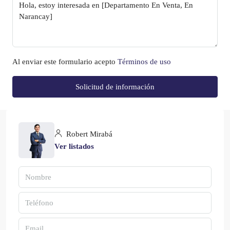
Al enviar este formulario acepto
Términos de uso
Solicitud de información
Robert Mirabá
Ver listados