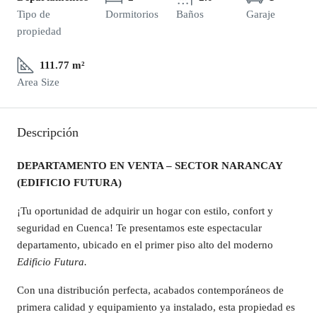
Tipo de
Dormitorios
Baños
Garaje
propiedad
111.77 m²
Area Size
Descripción
DEPARTAMENTO EN VENTA – SECTOR NARANCAY
(EDIFICIO FUTURA)
¡Tu oportunidad de adquirir un hogar con estilo, confort y
seguridad en Cuenca! Te presentamos este espectacular
departamento, ubicado en el primer piso alto del moderno
Edificio Futura.
Con una distribución perfecta, acabados contemporáneos de
primera calidad y equipamiento ya instalado, esta propiedad es