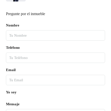
Pregunte por el inmueble
Nombre
Teléfono
Email
Yo soy
Mensaje