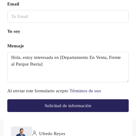
Email
Yo soy
Mensaje
Al enviar este formulario acepto
Términos de uso
Solicitud de información
Ufredo Reyes