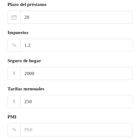
Plazo del préstamo
Impuestos
%
Seguro de hogar
$
Tarifas mensuales
$
PMI
%