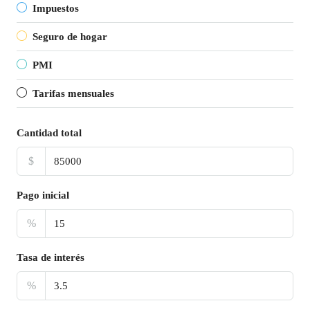
Impuestos
Seguro de hogar
PMI
Tarifas mensuales
Cantidad total
$
Pago inicial
%
Tasa de interés
%