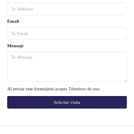
Email
Mensaje
Al enviar este formulario acepto
Términos de uso
Solicitar visita