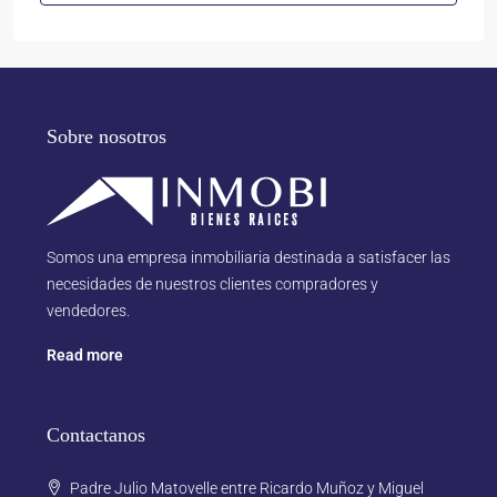
Sobre nosotros
Somos una empresa inmobiliaria destinada a satisfacer las
necesidades de nuestros clientes compradores y
vendedores.
Read more
Contactanos
Padre Julio Matovelle entre Ricardo Muñoz y Miguel