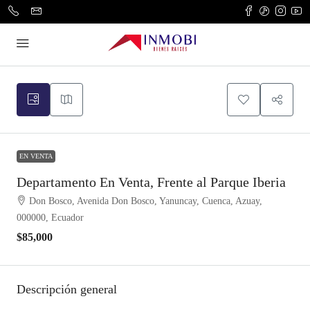
EN VENTA
Departamento En Venta, Frente al Parque Iberia
Don Bosco, Avenida Don Bosco, Yanuncay, Cuenca, Azuay,
000000, Ecuador
$85,000
Descripción general