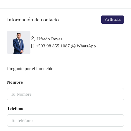
Información de contacto
Ver listados
Ufredo Reyes
+593 98 855 1087
WhatsApp
Pregunte por el inmueble
Nombre
Teléfono