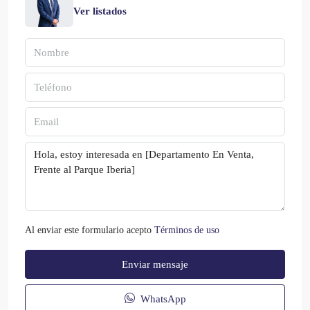
Ver listados
Al enviar este formulario acepto
Términos de uso
Enviar mensaje
WhatsApp