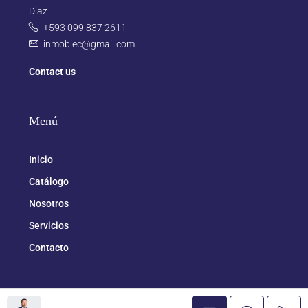
Diaz
+593 099 837 2611
inmobiec@gmail.com
Contact us
Menú
Inicio
Catálogo
Nosotros
Servicios
Contacto