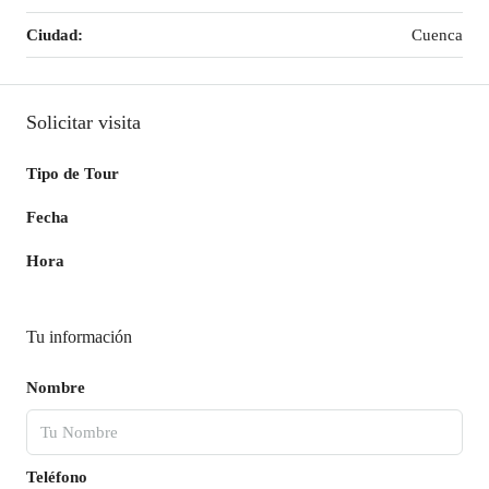
Ciudad:
Cuenca
Solicitar visita
Tipo de Tour
Fecha
Hora
Tu información
Nombre
Teléfono