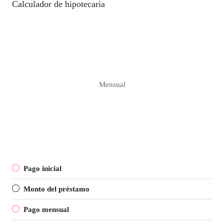
Calculador de hipotecaria
Mensual
Pago inicial
Monto del préstamo
Pago mensual