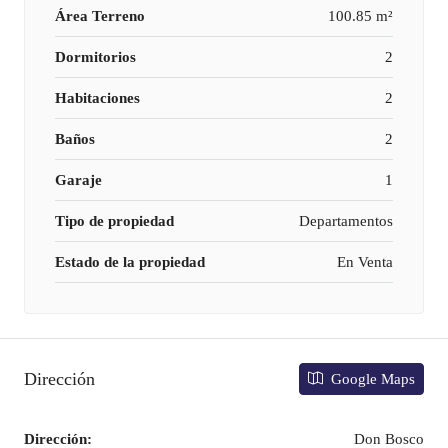
Área Terreno
100.85 m²
Dormitorios
2
Habitaciones
2
Baños
2
Garaje
1
Tipo de propiedad
Departamentos
Estado de la propiedad
En Venta
Dirección
Google Maps
Dirección:
Don Bosco