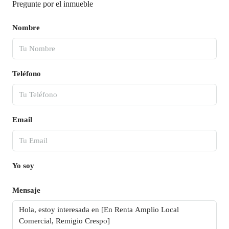
Pregunte por el inmueble
Nombre
Teléfono
Email
Yo soy
Mensaje