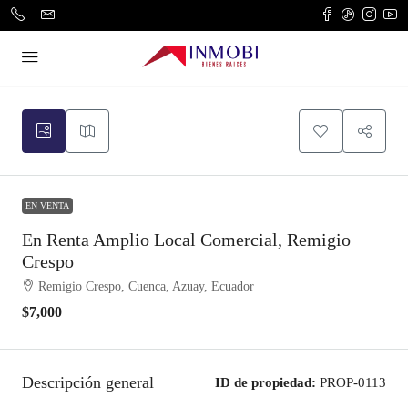
EN VENTA
En Renta Amplio Local Comercial, Remigio
Crespo
Remigio Crespo, Cuenca, Azuay, Ecuador
$7,000
Descripción general
ID de propiedad:
PROP-0113