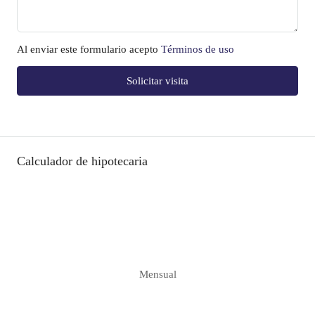
Al enviar este formulario acepto
Términos de uso
Solicitar visita
Calculador de hipotecaria
Mensual