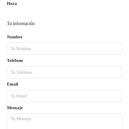
Hora
Tu información
Nombre
Teléfono
Email
Mensaje