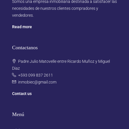
Somos una empresa inmobiliaria destinada a satisfacer las
necesidades de nuestros clientes compradores y
vendedores.
Read more
Contactanos
Padre Julio Matovelle entre Ricardo Muñoz y Miguel
Diaz
+593 099 837 2611
inmobiec@gmail.com
Contact us
Menú