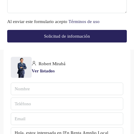
Al enviar este formulario acepto
Términos de uso
Solicitud de información
Robert Mirabá
Ver listados