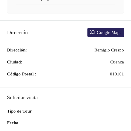
Dirección
Google Maps
Dirección:
Remigio Crespo
Ciudad:
Cuenca
Código Postal :
010101
Solicitar visita
Tipo de Tour
Fecha