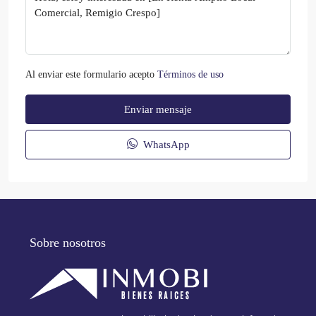
Al enviar este formulario acepto
Términos de uso
Enviar mensaje
WhatsApp
Sobre nosotros