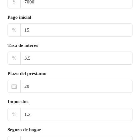
$
Pago inicial
%
Tasa de interés
%
Plazo del préstamo
Impuestos
%
Seguro de hogar