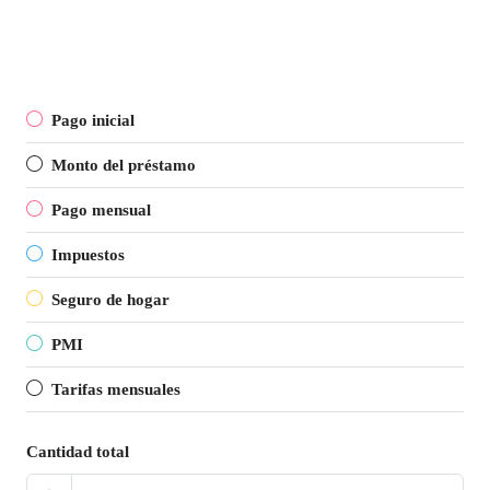
Pago inicial
Monto del préstamo
Pago mensual
Impuestos
Seguro de hogar
PMI
Tarifas mensuales
Cantidad total