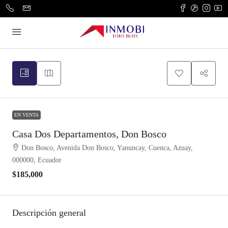
EN VENTA
Casa Dos Departamentos, Don Bosco
Don Bosco, Avenida Don Bosco, Yanuncay, Cuenca, Azuay,
000000, Ecuador
$185,000
Descripción general