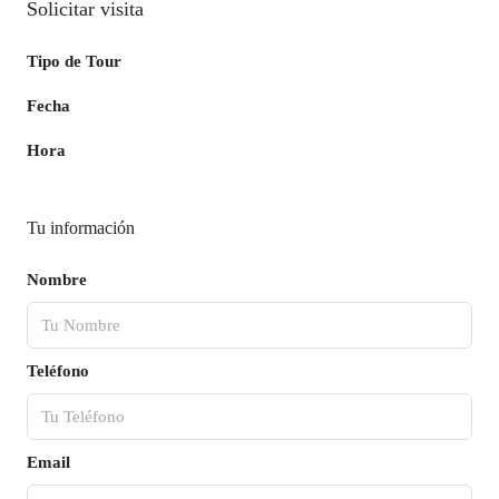
Solicitar visita
Tipo de Tour
Fecha
Hora
Tu información
Nombre
Teléfono
Email