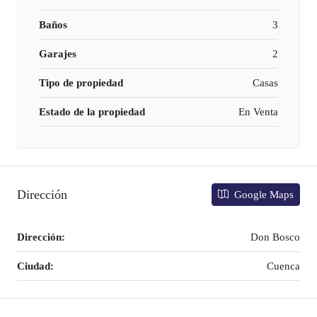
Baños
3
Garajes
2
Tipo de propiedad
Casas
Estado de la propiedad
En Venta
Dirección
Google Maps
Dirección:
Don Bosco
Ciudad:
Cuenca