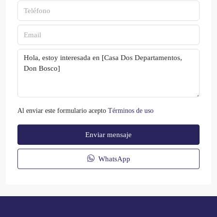
Al enviar este formulario acepto
Términos de uso
Enviar mensaje
WhatsApp