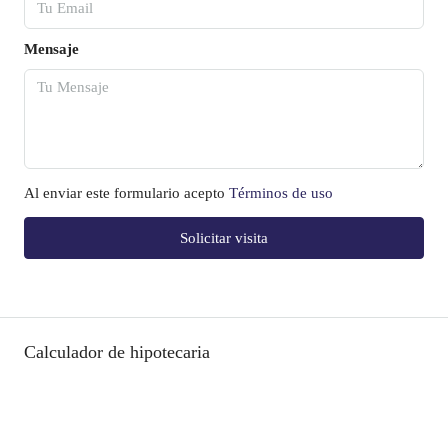
Mensaje
Al enviar este formulario acepto
Términos de uso
Solicitar visita
Calculador de hipotecaria