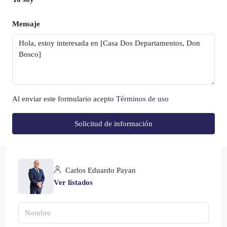
Mensaje
Al enviar este formulario acepto
Términos de uso
Solicitud de información
Carlos Eduardo Payan
Ver listados