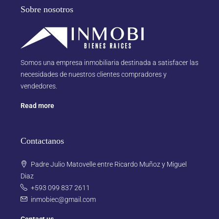
Sobre nosotros
Somos una empresa inmobiliaria destinada a satisfacer las
necesidades de nuestros clientes compradores y
vendedores.
Read more
Contactanos
Padre Julio Matovelle entre Ricardo Muñoz y Miguel
Diaz
+593 099 837 2611
inmobiec@gmail.com