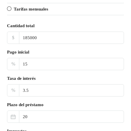
Tarifas mensuales
Cantidad total
$
Pago inicial
%
Tasa de interés
%
Plazo del préstamo