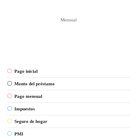
Mensual
Pago inicial
Monto del préstamo
Pago mensual
Impuestos
Seguro de hogar
PMI