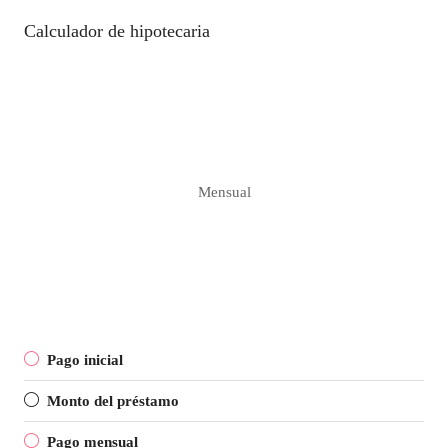
Calculador de hipotecaria
Mensual
Pago inicial
Monto del préstamo
Pago mensual