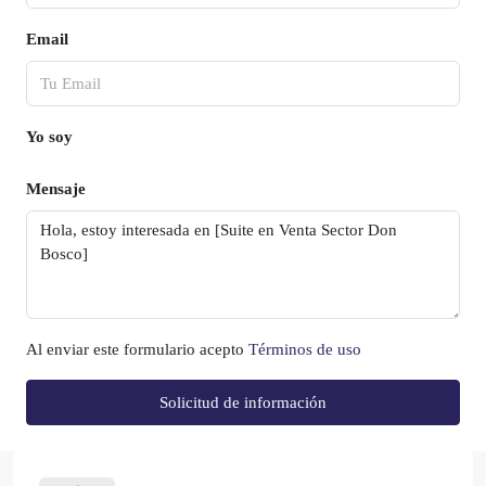
Email
Yo soy
Mensaje
Al enviar este formulario acepto
Términos de uso
Solicitud de información