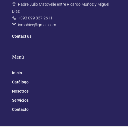
Padre Julio Matovelle entre Ricardo Muñoz y Miguel
Diaz
+593 099 837 2611
inmobiec@gmail.com
Contact us
Menú
Inicio
Catálogo
Nosotros
Servicios
Contacto