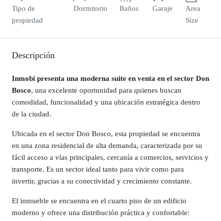
Tipo de
Dormitorio
Baños
Garaje
Area
propiedad
Size
Descripción
Inmobi presenta una moderna suite en venta en el sector Don
Bosco
, una excelente oportunidad para quienes buscan
comodidad, funcionalidad y una ubicación estratégica dentro
de la ciudad.
Ubicada en el sector Don Bosco, esta propiedad se encuentra
en una zona residencial de alta demanda, caracterizada por su
fácil acceso a vías principales, cercanía a comercios, servicios y
transporte. Es un sector ideal tanto para vivir como para
invertir, gracias a su conectividad y crecimiento constante.
El inmueble se encuentra en el cuarto piso de un edificio
moderno y ofrece una distribución práctica y confortable: