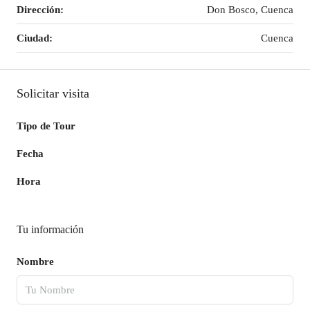
Dirección:
Don Bosco, Cuenca
Ciudad:
Cuenca
Solicitar visita
Tipo de Tour
Fecha
Hora
Tu información
Nombre