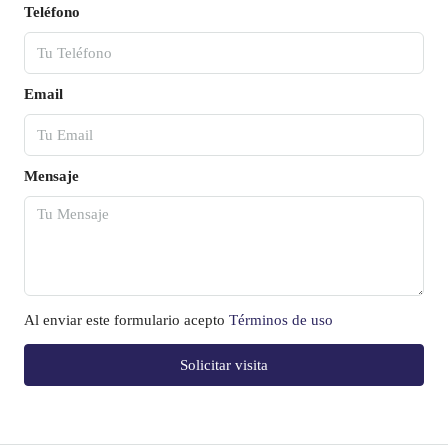
Teléfono
Email
Mensaje
Al enviar este formulario acepto
Términos de uso
Solicitar visita