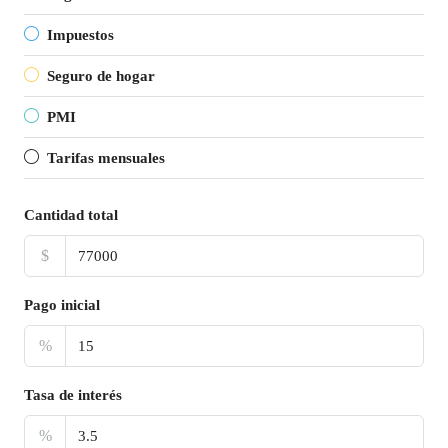
Impuestos
Seguro de hogar
PMI
Tarifas mensuales
Cantidad total
$
Pago inicial
%
Tasa de interés
%