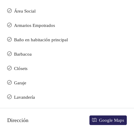
Área Social
Armarios Empotrados
Baño en habitación principal
Barbacoa
Clósets
Garaje
Lavandería
Dirección
Google Maps