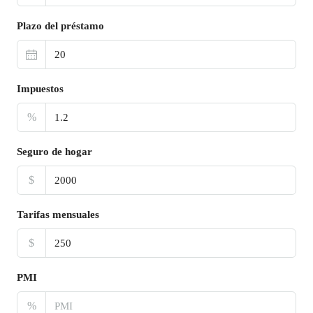
Plazo del préstamo
Impuestos
%
Seguro de hogar
$
Tarifas mensuales
$
PMI
%