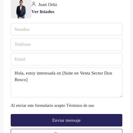
Juan Ortiz
Ver listados
Al enviar este formulario acepto
Términos de uso
Enviar mensaje