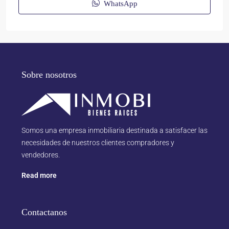
WhatsApp
Sobre nosotros
Somos una empresa inmobiliaria destinada a satisfacer las
necesidades de nuestros clientes compradores y
vendedores.
Read more
Contactanos