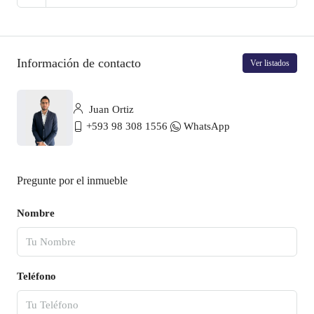
Información de contacto
Ver listados
Juan Ortiz
+593 98 308 1556
WhatsApp
Pregunte por el inmueble
Nombre
Teléfono