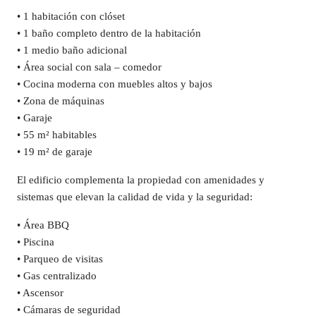
• 1 habitación con clóset
• 1 baño completo dentro de la habitación
• 1 medio baño adicional
• Área social con sala – comedor
• Cocina moderna con muebles altos y bajos
• Zona de máquinas
• Garaje
• 55 m² habitables
• 19 m² de garaje
El edificio complementa la propiedad con amenidades y
sistemas que elevan la calidad de vida y la seguridad:
• Área BBQ
• Piscina
• Parqueo de visitas
• Gas centralizado
• Ascensor
• Cámaras de seguridad