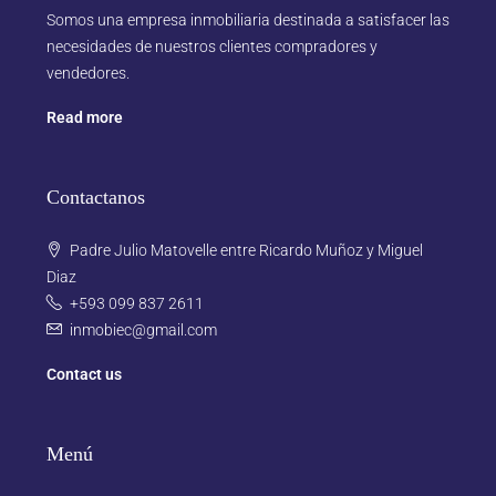
Somos una empresa inmobiliaria destinada a satisfacer las
necesidades de nuestros clientes compradores y
vendedores.
Read more
Contactanos
Padre Julio Matovelle entre Ricardo Muñoz y Miguel
Diaz
+593 099 837 2611
inmobiec@gmail.com
Contact us
Menú