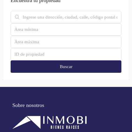
Encuentra tu propiedad
Buscar
Sobre nosotros