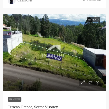
Camila Ortiz
EN VENTA
$65,000
EN VENTA
Terreno Grande, Sector Visorrey