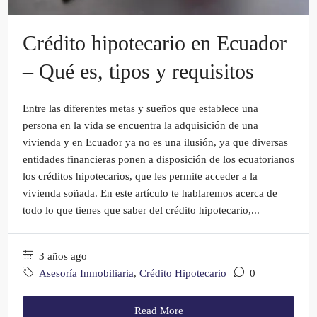
Crédito hipotecario en Ecuador
– Qué es, tipos y requisitos
Entre las diferentes metas y sueños que establece una
persona en la vida se encuentra la adquisición de una
vivienda y en Ecuador ya no es una ilusión, ya que diversas
entidades financieras ponen a disposición de los ecuatorianos
los créditos hipotecarios, que les permite acceder a la
vivienda soñada. En este artículo te hablaremos acerca de
todo lo que tienes que saber del crédito hipotecario,...
3 años ago
Asesoría Inmobiliaria
,
Crédito Hipotecario
0
Read More