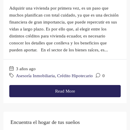
Adquirir una vivienda por primera vez, es un paso que
muchos planifican con total cuidado, ya que es una decisión
financiera de gran importancia, que puede repercutir en sus
vidas a largo plazo. Es por ello que, al elegir entre los
distintos créditos para vivienda ecuador, es necesario
conocer los detalles que conlleva y los beneficios que
pueden aportar. En el sector de los bienes raíces, es...
3 años ago
Asesoría Inmobiliaria
,
Crédito Hipotecario
0
Read More
Encuentra el hogar de tus sueños