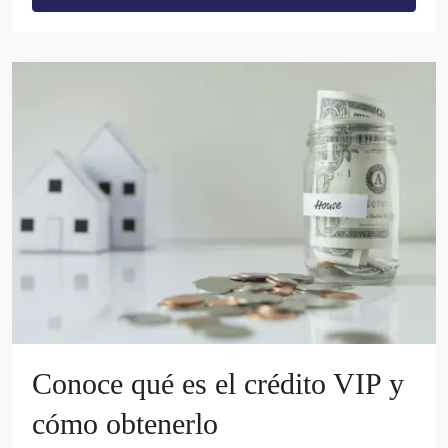
Conoce qué es el crédito VIP y
cómo obtenerlo