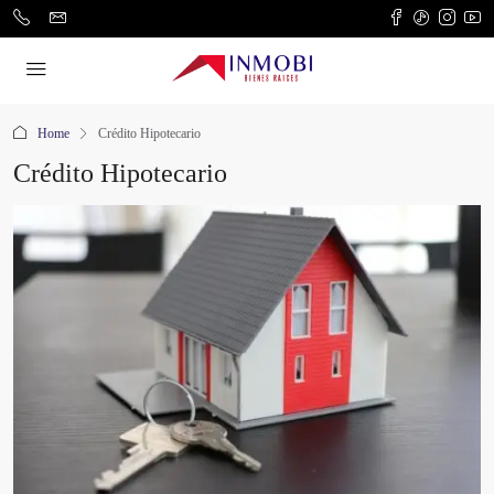
Home
Crédito Hipotecario
Crédito Hipotecario