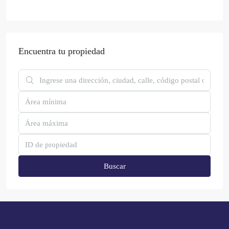
Encuentra tu propiedad
Buscar