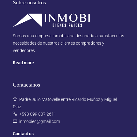
Sobre nosotros
Somos una empresa inmobiliaria destinada a satisfacer las
necesidades de nuestros clientes compradores y
vendedores.
Read more
Contactanos
Padre Julio Matovelle entre Ricardo Muñoz y Miguel
Diaz
+593 099 837 2611
inmobiec@gmail.com
Contact us