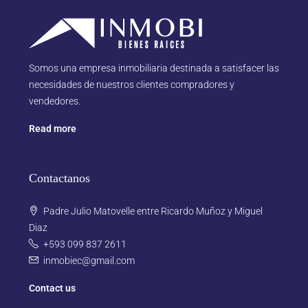
Somos una empresa inmobiliaria destinada a satisfacer las
necesidades de nuestros clientes compradores y
vendedores.
Read more
Contactanos
Padre Julio Matovelle entre Ricardo Muñoz y Miguel
Diaz
+593 099 837 2611
inmobiec@gmail.com
Contact us