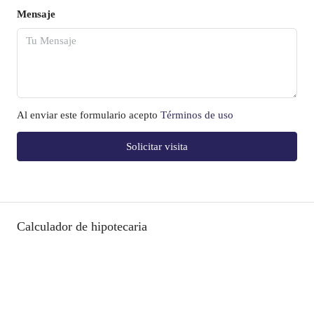
Mensaje
Al enviar este formulario acepto
Términos de uso
Solicitar visita
Calculador de hipotecaria