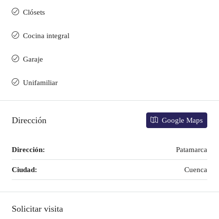
Clósets
Cocina integral
Garaje
Unifamiliar
Dirección
Google Maps
Dirección:
Patamarca
Ciudad:
Cuenca
Solicitar visita