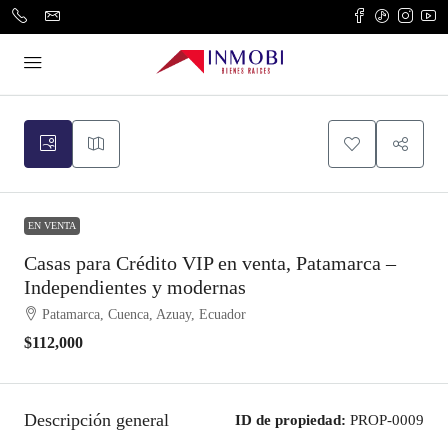
EN VENTA
Casas para Crédito VIP en venta, Patamarca –
Independientes y modernas
Patamarca, Cuenca, Azuay, Ecuador
$112,000
Descripción general
ID de propiedad:
PROP-0009