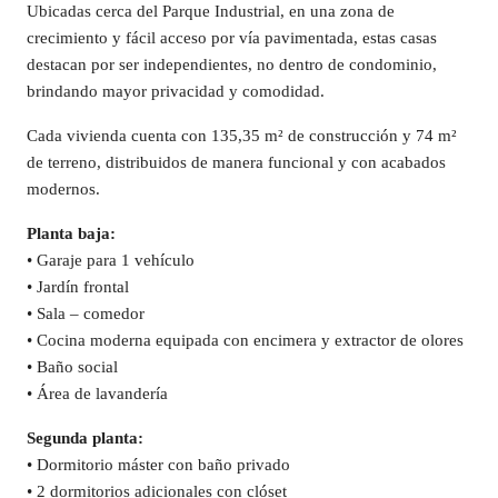
Ubicadas cerca del Parque Industrial, en una zona de
crecimiento y fácil acceso por vía pavimentada, estas casas
destacan por ser independientes, no dentro de condominio,
brindando mayor privacidad y comodidad.
Cada vivienda cuenta con 135,35 m² de construcción y 74 m²
de terreno, distribuidos de manera funcional y con acabados
modernos.
Planta baja:
• Garaje para 1 vehículo
• Jardín frontal
• Sala – comedor
• Cocina moderna equipada con encimera y extractor de olores
• Baño social
• Área de lavandería
Segunda planta:
• Dormitorio máster con baño privado
• 2 dormitorios adicionales con clóset