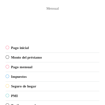
Mensual
Pago inicial
Monto del préstamo
Pago mensual
Impuestos
Seguro de hogar
PMI