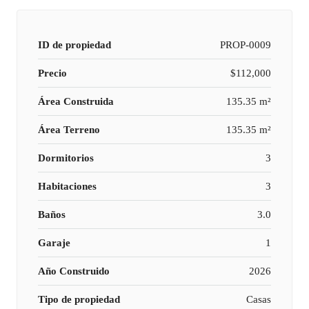
ID de propiedad
PROP-0009
Precio
$112,000
Área Construida
135.35 m²
Área Terreno
135.35 m²
Dormitorios
3
Habitaciones
3
Baños
3.0
Garaje
1
Año Construido
2026
Tipo de propiedad
Casas