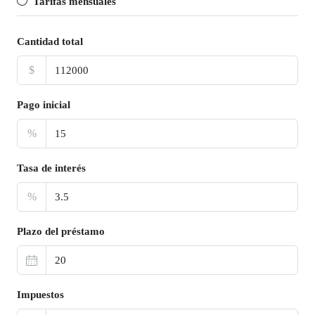
Tarifas mensuales
Cantidad total
$
Pago inicial
%
Tasa de interés
%
Plazo del préstamo
Impuestos