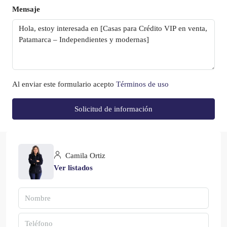
Mensaje
Al enviar este formulario acepto
Términos de uso
Solicitud de información
Camila Ortiz
Ver listados