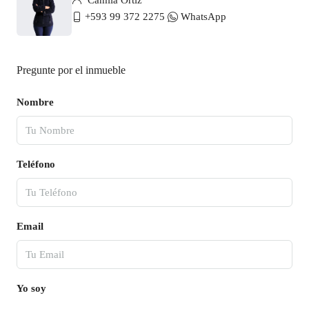
Camila Ortiz
+593 99 372 2275
WhatsApp
Pregunte por el inmueble
Nombre
Teléfono
Email
Yo soy