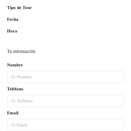
Tipo de Tour
Fecha
Hora
Tu información
Nombre
Teléfono
Email