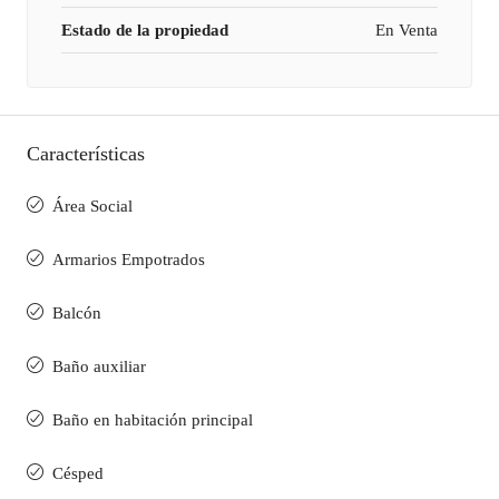
Estado de la propiedad
En Venta
Características
Área Social
Armarios Empotrados
Balcón
Baño auxiliar
Baño en habitación principal
Césped