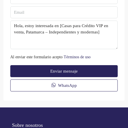
Al enviar este formulario acepto
Términos de uso
Enviar mensaje
WhatsApp
Sobre nosotros