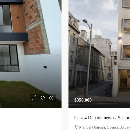
$350,000
Casa 4 Departamentos, Sector
Manuel Quiroga, Cuenca, Azuay