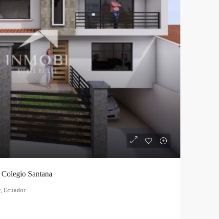
 Colegio Santana
, Ecuador