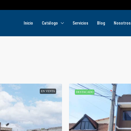
Inicio
Catálogo
Servicios
Blog
Nosotros
EN VENTA
DESTACADO