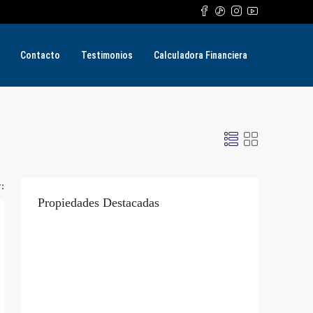
Contacto
Testimonios
Calculadora Financiera
:
Propiedades Destacadas