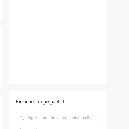
Encuentra tu propiedad