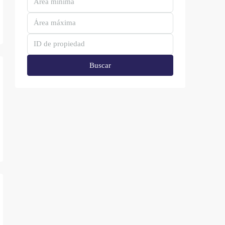
Buscar