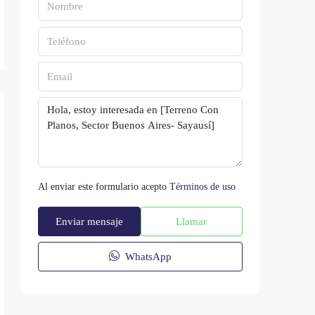
Al enviar este formulario acepto
Términos de uso
Enviar mensaje
Llamar
WhatsApp