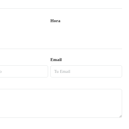
Hora
Email