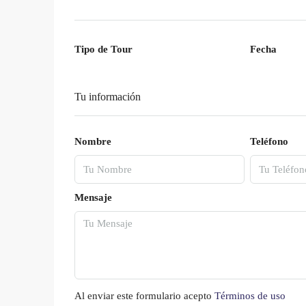
Tipo de Tour
Fecha
Tu información
Nombre
Teléfono
Mensaje
Al enviar este formulario acepto
Términos de uso