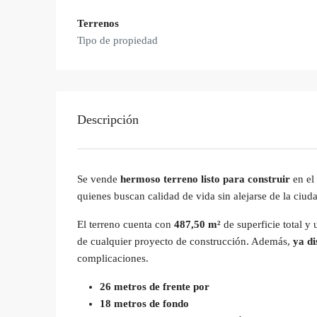
Terrenos
Tipo de propiedad
Descripción
Se vende
hermoso terreno listo para construir
en el
quienes buscan calidad de vida sin alejarse de la ciud
El terreno cuenta con
487,50 m²
de superficie total y
de cualquier proyecto de construcción. Además,
ya di
complicaciones.
26 metros de frente por
18 metros de fondo