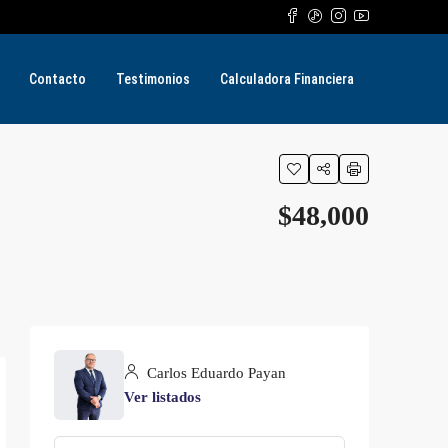
Contacto
Testimonios
Calculadora Financiera
$48,000
Carlos Eduardo Payan
Ver listados