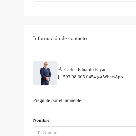
Información de contacto
Carlos Eduardo Payan
593 98 305 0454
WhatsApp
Pregunte por el inmueble
Nombre