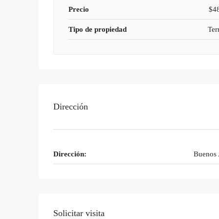
Precio
$4
Tipo de propiedad
Ter
Dirección
Dirección:
Buenos 
Solicitar visita