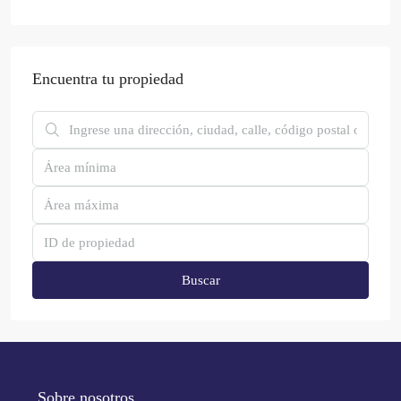
Encuentra tu propiedad
Buscar
Sobre nosotros