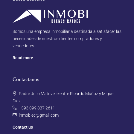
Somos una empresa inmobiliaria destinada a satisfacer las
necesidades de nuestros clientes compradores y
vendedores.
Read more
Contactanos
Padre Julio Matovelle entre Ricardo Muñoz y Miguel
Diaz
+593 099 837 2611
inmobiec@gmail.com
Contact us