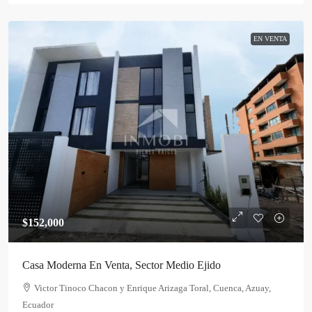
EN VENTA
$152,000
Casa Moderna En Venta, Sector Medio Ejido
Victor Tinoco Chacon y Enrique Arizaga Toral, Cuenca, Azuay,
Ecuador